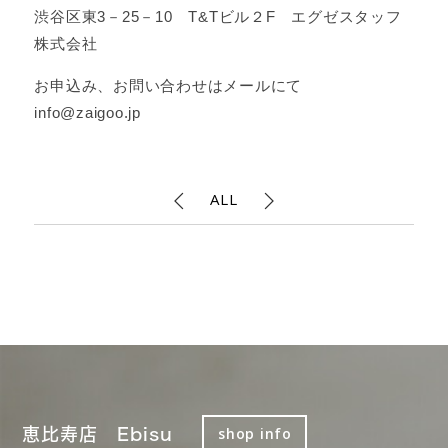
渋谷区東3－25－10 T&Tビル２F エグゼスタッフ
株式会社
お申込み、お問い合わせはメールにて
info@zaigoo.jp
ALL
恵比寿店 Ebisu
shop info