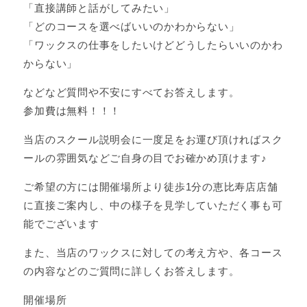
「直接講師と話がしてみたい」
「どのコースを選べばいいのかわからない」
「ワックスの仕事をしたいけどどうしたらいいのかわ
からない」
などなど質問や不安にすべてお答えします。
参加費は無料！！！
当店のスクール説明会に一度足をお運び頂ければスク
ールの雰囲気などご自身の目でお確かめ頂けます♪
ご希望の方には開催場所より徒歩1分の恵比寿店店舗
に直接ご案内し、中の様子を見学していただく事も可
能でございます
また、当店のワックスに対しての考え方や、各コース
の内容などのご質問に詳しくお答えします。
開催場所