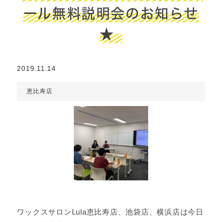
ール無料説明会のお知らせ
★
2019.11.14
恵比寿店
ワックスサロンLula恵比寿店、池袋店、横浜店は今日