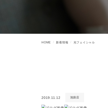
HOME
新着情報
光フェイシャル
2019.11.12
池袋店