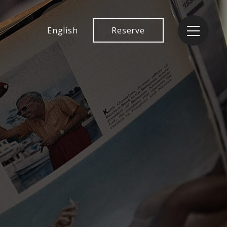
English
Reserve