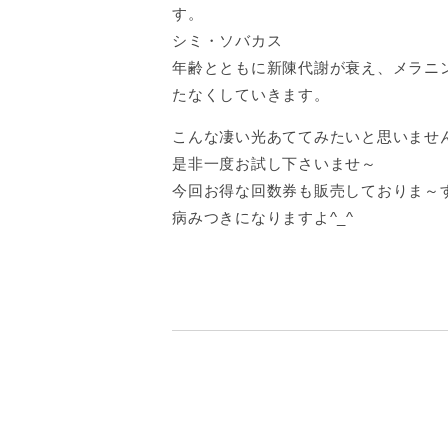
す。
シミ・ソバカス
年齢とともに新陳代謝が衰え、メラニ
たなくしていきます。
こんな凄い光あててみたいと思いませ
是非一度お試し下さいませ～
今回お得な回数券も販売しておりま～
病みつきになりますよ^_^