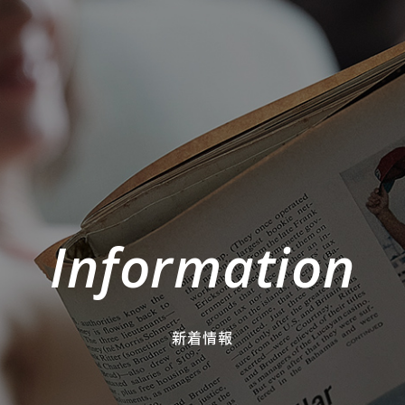
Information
新着情報