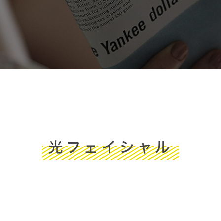
光フェイシャル