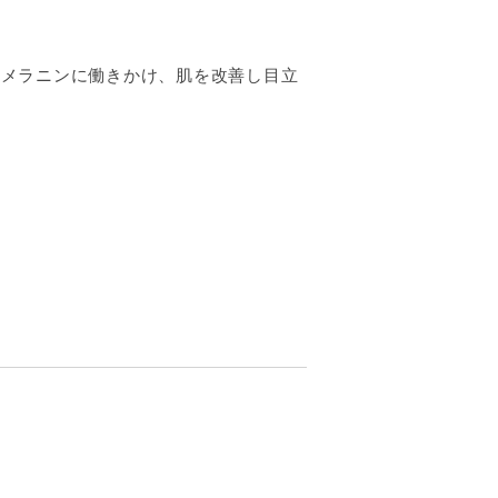
しメラニンに働きかけ、肌を改善し目立