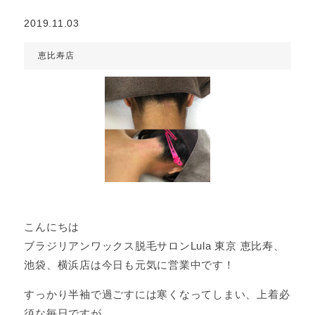
2019.11.03
恵比寿店
こんにちは
ブラジリアンワックス脱毛サロンLula 東京 恵比寿、
池袋、横浜店は今日も元気に営業中です！
すっかり半袖で過ごすには寒くなってしまい、上着必
須な毎日ですが