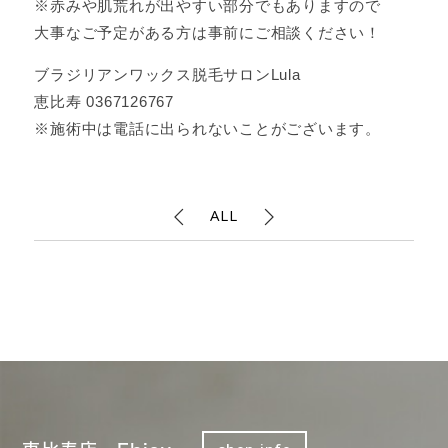
※赤みや肌荒れが出やすい部分でもありますので
大事なご予定がある方は事前にご相談ください！
ブラジリアンワックス脱毛サロンLula
恵比寿 0367126767
※施術中は電話に出られないことがございます。
ALL