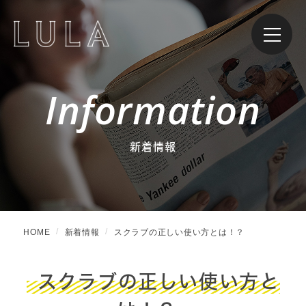
Information
新着情報
HOME
新着情報
スクラブの正しい使い方とは！？
スクラブの正しい使い方と