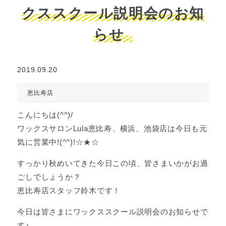
クススクール説明会のお知
らせ
2019.09.20
恵比寿店
こんにちは(^^)/
ワックスサロンLula恵比寿、横浜、池袋店は今日も元
気に営業中!(^^)!☆★☆
すっかり秋めいてきた今日この頃、皆さまいかがお過
ごしでしょうか？
恵比寿店スタッフ鈴木です！
今日は皆さまにワックススクール説明会のお知らせで
す♪