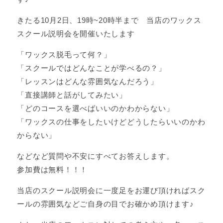
きたる10月2日、19時~20時半まで 当店のワックス
スクール説明会を開催いたします
「ワックス脱毛って何？」
「スクールではどんなことが学べるの？」
「レッスンはどんな雰囲気なんだろう」
「直接講師と話がしてみたい」
「どのコースを選べばいいのかわからない」
「ワックスの仕事をしたいけどどうしたらいいのかわ
からない」
などなど質問や不安にすべてお答えします。
参加費は無料！！！
当店のスクール説明会に一度足をお運び頂ければスク
ールの雰囲気などご自身の目でお確かめ頂けます♪