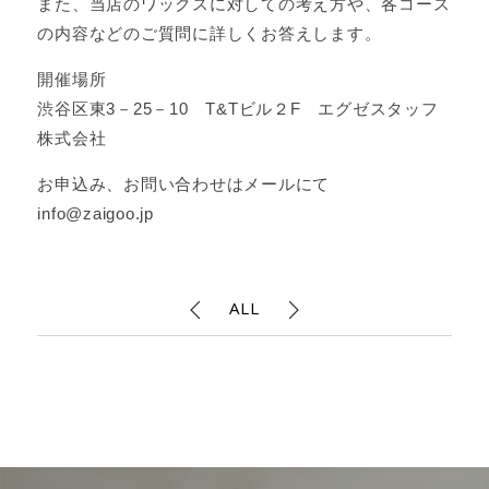
また、当店のワックスに対しての考え方や、各コース
の内容などのご質問に詳しくお答えします。
開催場所
渋谷区東3－25－10 T&Tビル２F エグゼスタッフ
株式会社
お申込み、お問い合わせはメールにて
info@zaigoo.jp
ALL