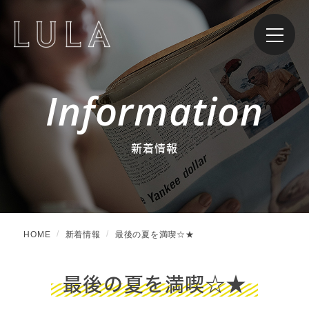
Information
新着情報
HOME
新着情報
最後の夏を満喫☆★
最後の夏を満喫☆★