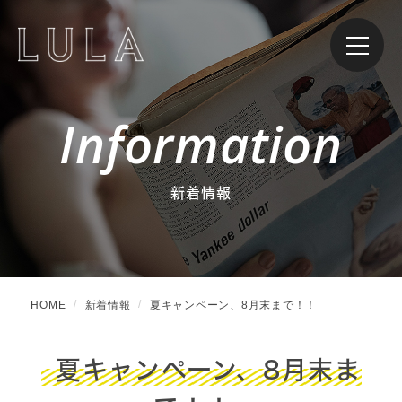
Information
新着情報
HOME
新着情報
夏キャンペーン、8月末まで！！
夏キャンペーン、8月末ま