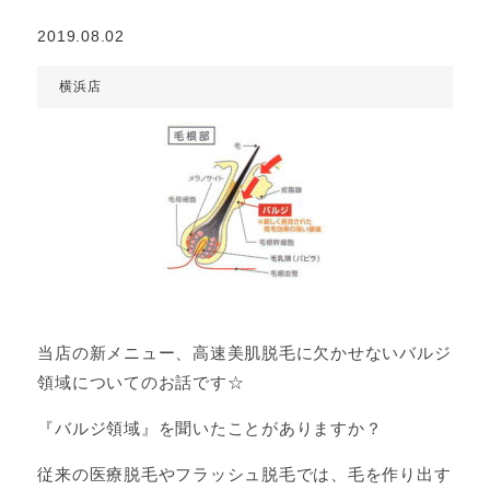
2019.08.02
横浜店
当店の新メニュー、高速美肌脱毛に欠かせないバルジ
領域についてのお話です☆
『バルジ領域』を聞いたことがありますか？
従来の医療脱毛やフラッシュ脱毛では、毛を作り出す