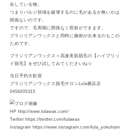
在している物。
つまりバルジ領域を破壊するのに毛があるか無いかは
関係ないのです。
ですので、毛周期に関係なく照射ができます。
ブラジリアンワックスと同時に施術が出来るのもこの
ためです。
ブラジリアンワックス＋高速美肌脱毛の【ハイブリッ
ド脱毛】をぜひ試してみてくださいね☆
当日予約大歓迎
ブラジリアンワックス脱毛サロンLula横浜店
0456205315
HP http://www.lulawax.com/
Twitter https://twitter.com/lulawax
Instagram https://www.instagram.com/lula_yokoham