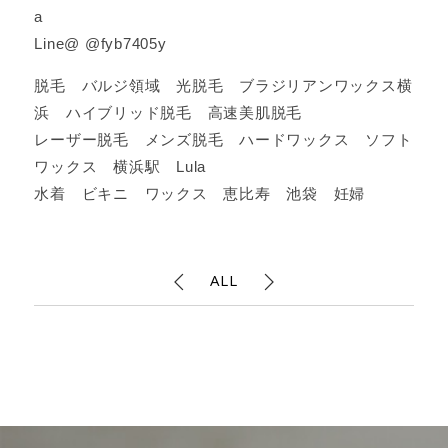
a
Line@ @fyb7405y
脱毛 バルジ領域 光脱毛 ブラジリアンワックス横
浜 ハイブリッド脱毛 高速美肌脱毛
レーザー脱毛 メンズ脱毛 ハードワックス ソフト
ワックス 横浜駅 Lula
水着 ビキニ ワックス 恵比寿 池袋 妊婦
ALL