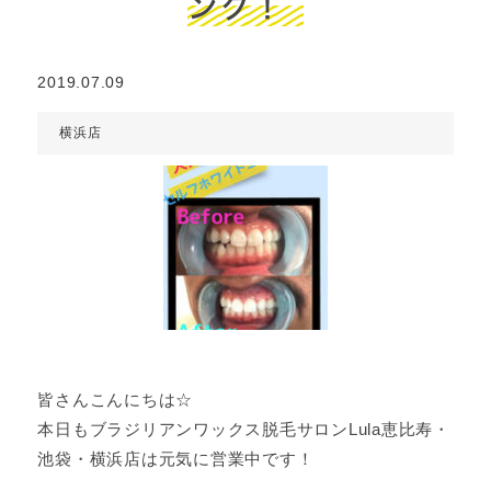
ング！
2019.07.09
横浜店
皆さんこんにちは☆
本日もブラジリアンワックス脱毛サロンLula恵比寿・
池袋・横浜店は元気に営業中です！