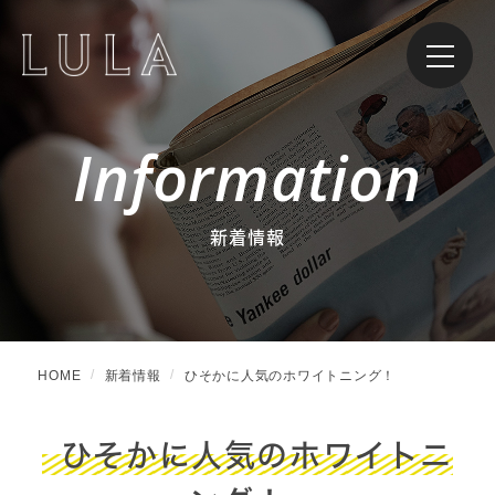
Information
新着情報
HOME
新着情報
ひそかに人気のホワイトニング！
ひそかに人気のホワイトニ