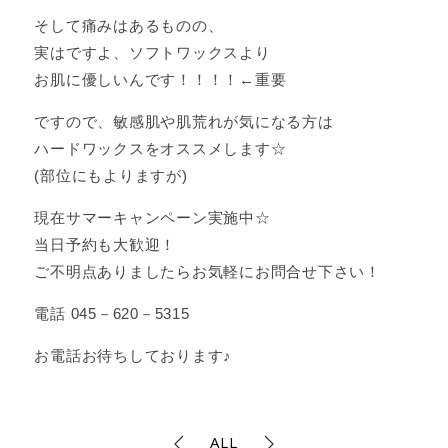
そして痛みはあるものの、
実はですよ、ソフトワックスより
お肌に優しいんです！！！！←重要
ですので、敏感肌や肌荒れが気になる方は
ハードワックスをオススメします☆
(部位にもよりますが)
現在サマーキャンペーン実施中☆
当日予約も大歓迎！
ご不明点ありましたらお気軽にお問合せ下さい！
電話 045－620－5315
お電話お待ちしております♪
ALL