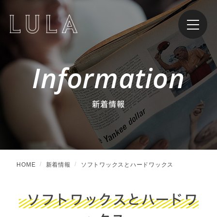
Information
新着情報
HOME
新着情報
ソフトワックスとハードワックス
ソフトワックスとハードワ