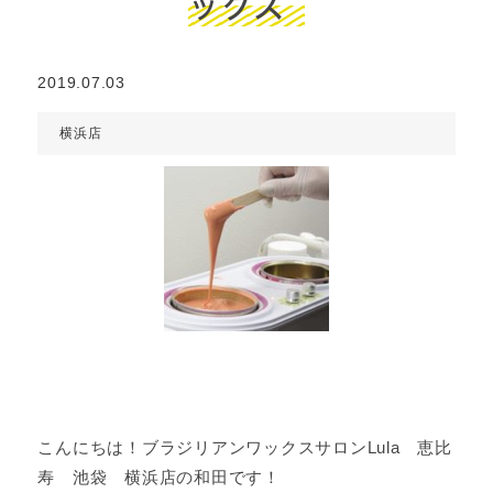
ックス
2019.07.03
横浜店
こんにちは！ブラジリアンワックスサロンLula 恵比
寿 池袋 横浜店の和田です！