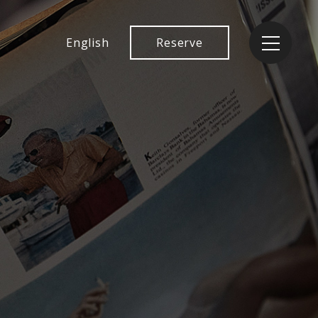
English
Reserve