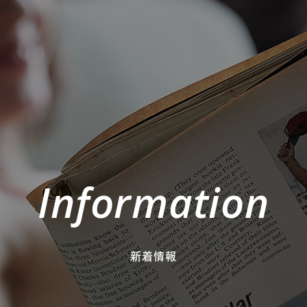
Information
新着情報