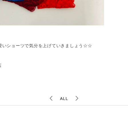
愛いショーツで気分を上げていきましょう☆☆
店
ALL