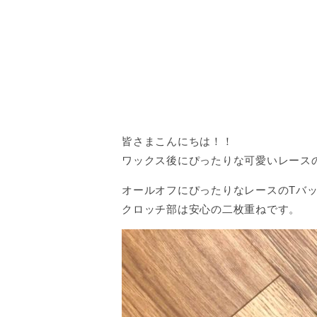
皆さまこんにちは！！
ワックス後にぴったりな可愛いレース
オールオフにぴったりなレースのTバッ
クロッチ部は安心の二枚重ねです。