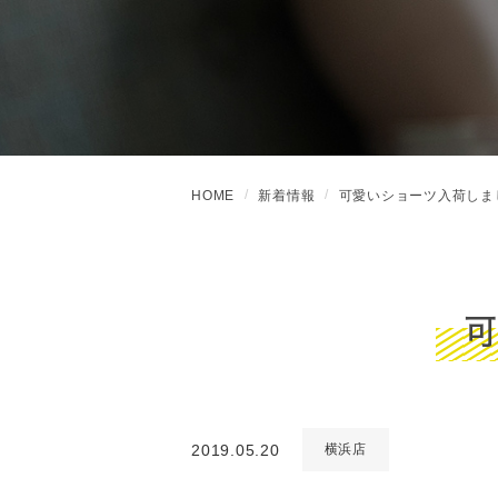
HOME
新着情報
可愛いショーツ入荷しま
2019.05.20
横浜店