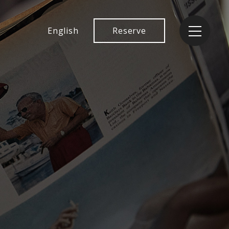
English
Reserve