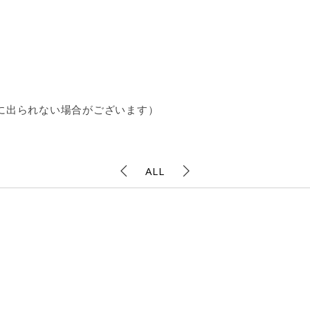
お電話に出られない場合がございます）
ALL