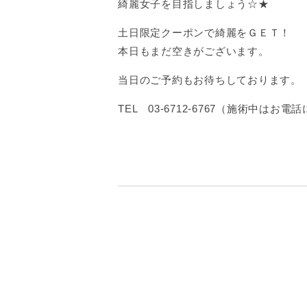
綺麗女子を目指しましょう☆★
土日限定クーポンで綺麗をＧＥＴ！
本日もまだ空きがございます。
当日のご予約もお待ちしております。
TEL 03-6712-6767（施術中は