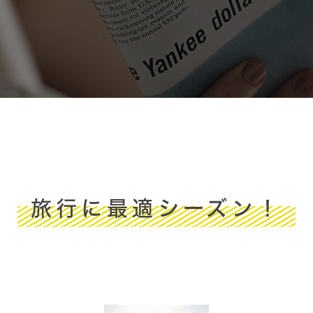
旅行に最適シーズン！