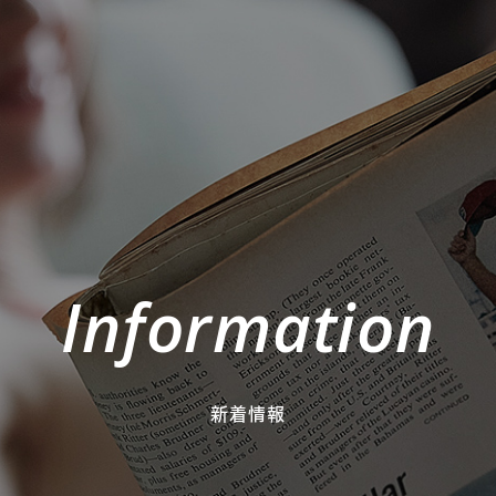
Information
新着情報