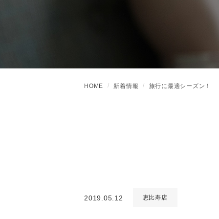
HOME
新着情報
旅行に最適シーズン！
2019.05.12
恵比寿店