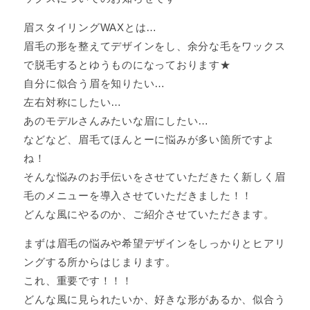
眉スタイリングWAXとは…
眉毛の形を整えてデザインをし、余分な毛をワックス
で脱毛するとゆうものになっております★
自分に似合う眉を知りたい…
左右対称にしたい…
あのモデルさんみたいな眉にしたい…
などなど、眉毛てほんとーに悩みが多い箇所ですよ
ね！
そんな悩みのお手伝いをさせていただきたく新しく眉
毛のメニューを導入させていただきました！！
どんな風にやるのか、ご紹介させていただきます。
まずは眉毛の悩みや希望デザインをしっかりとヒアリ
ングする所からはじまります。
これ、重要です！！！
どんな風に見られたいか、好きな形があるか、似合う