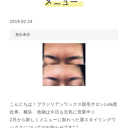
メニュー
2019.02.24
恵比寿店
こんにちは！ブラジリアンワックス脱毛サロンLula恵
比寿、横浜、池袋は今日も元気に営業中☆
2月から新しくメニューに加わった眉スタイリングワ
ックスについてのお知らせです^ ^