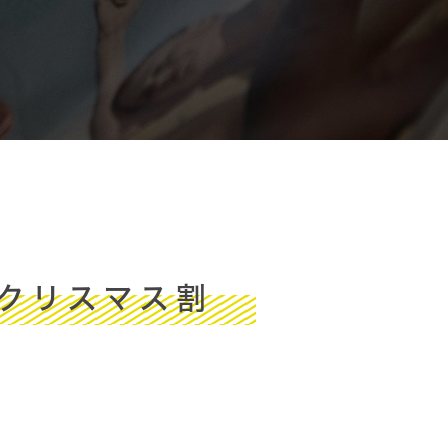
クリスマス割