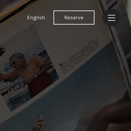
English
Reserve