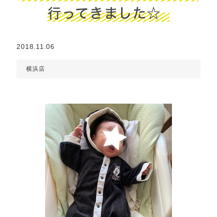
行ってきました☆
2018.11.06
横浜店