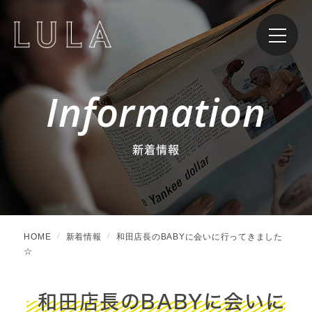
Information
新着情報
HOME
新着情報
和田店長のBABYに会いに行ってきました
☆
和田店長のBABYに会いに