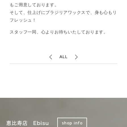
もご用意しております。
そして、仕上げにブラジリアワックスで、身も心もリ
フレッシュ！
スタッフ一同、心よりお待ちいたしております。
ALL
恵比寿店 Ebisu
shop info