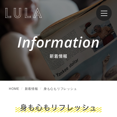
Information
新着情報
HOME
新着情報
身も心もリフレッシュ
身も心もリフレッシュ