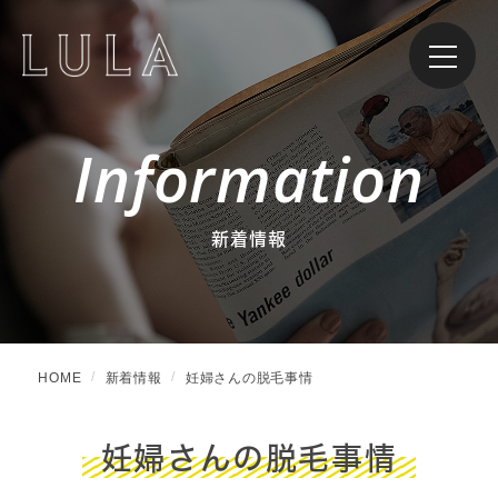
Information
新着情報
HOME
新着情報
妊婦さんの脱毛事情
妊婦さんの脱毛事情