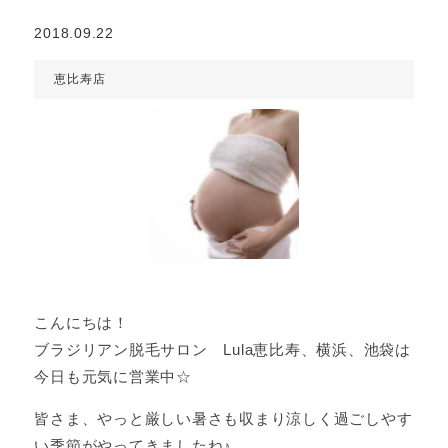
2018.09.22
恵比寿店
こんにちは！
ブラジリアン脱毛サロン Lula恵比寿、横浜、池袋は
今日も元気に営業中☆
皆さま、やっと厳しい暑さも収まり涼しく過ごしやす
い季節がやってきましたね♪