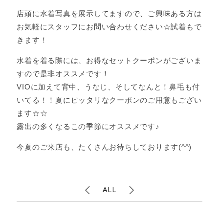
店頭に水着写真を展示してますので、ご興味ある方は
お気軽にスタッフにお問い合わせください☆試着もで
きます！
水着を着る際には、お得なセットクーポンがございま
すので是非オススメです！
VIOに加えて背中、うなじ、そしてなんと！鼻毛も付
いてる！！夏にピッタリなクーポンのご用意もござい
ます☆☆
露出の多くなるこの季節にオススメです♪
今夏のご来店も、たくさんお待ちしております(^^)
ALL