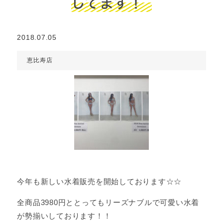
してます！
2018.07.05
恵比寿店
今年も新しい水着販売を開始しております☆☆
全商品3980円ととってもリーズナブルで可愛い水着
が勢揃いしております！！