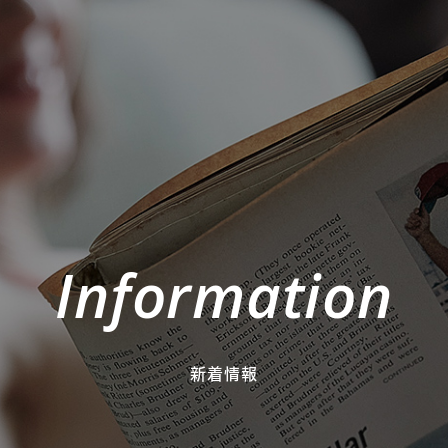
Information
新着情報