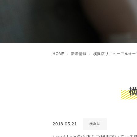
HOME
新着情報
横浜店リニューアルオー
2018.05.21
横浜店
いつもLula横浜店をご利用頂いている