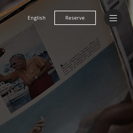
English
Reserve