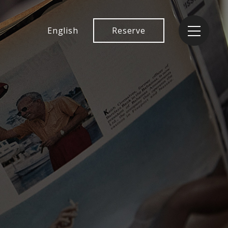
English
Reserve