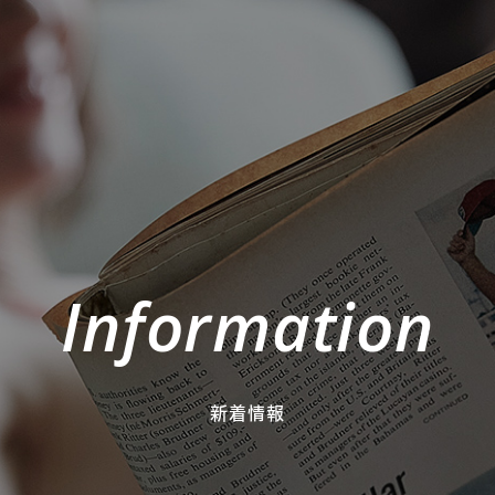
Information
新着情報