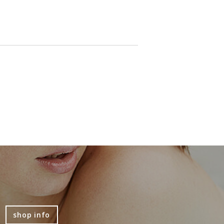
shop info