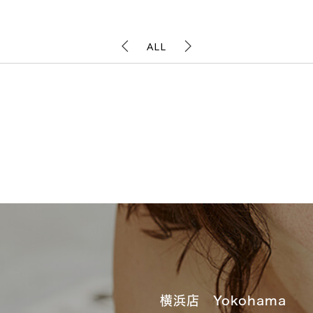
ALL
横浜店 Yokohama