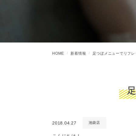
HOME
新着情報
足つぼメニューでリフレ
2018.04.27
池袋店
こんにちは！