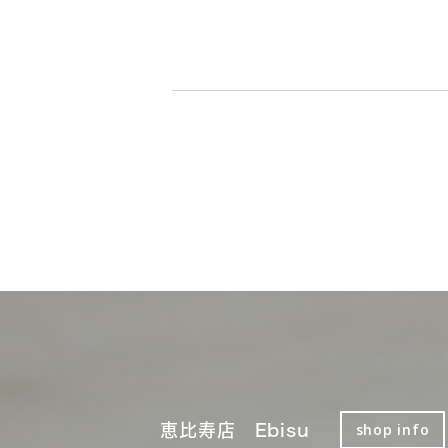
恵比寿店 Ebisu
shop info