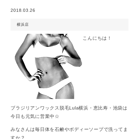
2018.03.26
横浜店
こんにちは！
ブラジリアンワックス脱毛Lula横浜・恵比寿・池袋は
今日も元気に営業中☆
みなさんは毎日体を石鹸やボディーソープで洗ってま
すか？