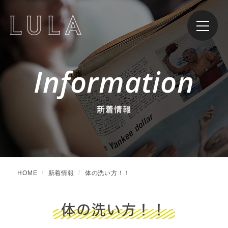
Information
新着情報
HOME
新着情報
体の洗い方！！
体の洗い方！！