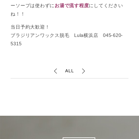
ーソープは使わずに
お湯で流す程度
にしてください
ね！！
当日予約大歓迎！
ブラジリアンワックス脱毛 Lula横浜店 045-620-
5315
ALL