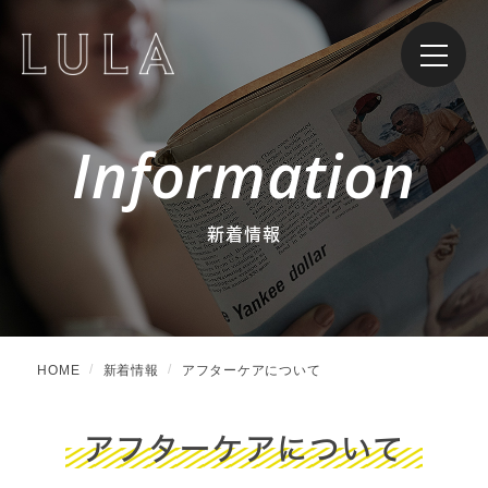
Information
新着情報
HOME
新着情報
アフターケアについて
アフターケアについて