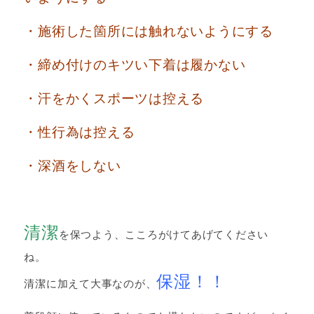
・施術した箇所には触れないようにする
・締め付けのキツい下着は履かない
・汗をかくスポーツは控える
・性行為は控える
・深酒をしない
清潔
を保つよう、こころがけてあげてください
ね。
保湿！！
清潔に加えて大事なのが、