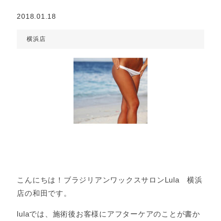
2018.01.18
横浜店
こんにちは！ブラジリアンワックスサロンLula 横浜
店の和田です。
lulaでは、施術後お客様にアフターケアのことが書か