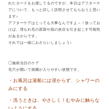
れたカードをお渡してるのですが、本日はアフターケ
アについて、もっと詳しく説明させてもらおうと思い
ます♪
アフターケアはとっても大事なんですよ～！放ってお
けば、埋もれ毛の原因や肌の炎症を引き起こす可能性
があるからです。
それでは一緒におさらいしましょう♪
◯施術当日のケア
毛穴が開いて雑菌が入りやすい状態です。
・お風呂は湯船には浸からず、シャワーの
みにする
・洗うときは、やさしく！むやみに触らな
いようにする