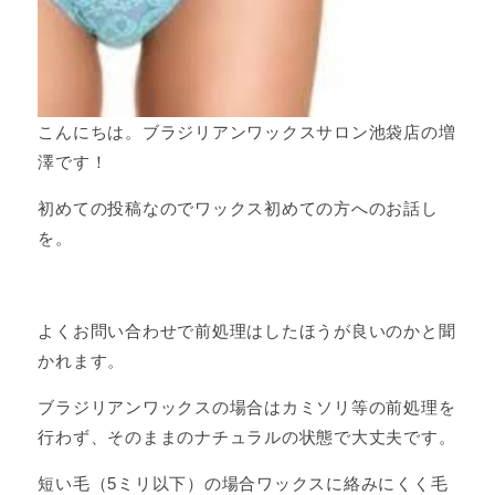
こんにちは。ブラジリアンワックスサロン池袋店の増
澤です！
初めての投稿なのでワックス初めての方へのお話し
を。
よくお問い合わせで前処理はしたほうが良いのかと聞
かれます。
ブラジリアンワックスの場合はカミソリ等の前処理を
行わず、そのままのナチュラルの状態で大丈夫です。
短い毛（5ミリ以下）の場合ワックスに絡みにくく毛