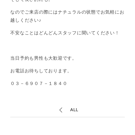
なのでご来店の際にはナチュラルの状態でお気軽にお
越しください♪
不安なことはどんどんスタッフに聞いてください！
当日予約も男性も大歓迎です。
お電話お待ちしております。
０３－６９０７－１８４０
ALL