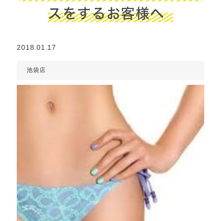
スをするお客様へ
2018.01.17
池袋店