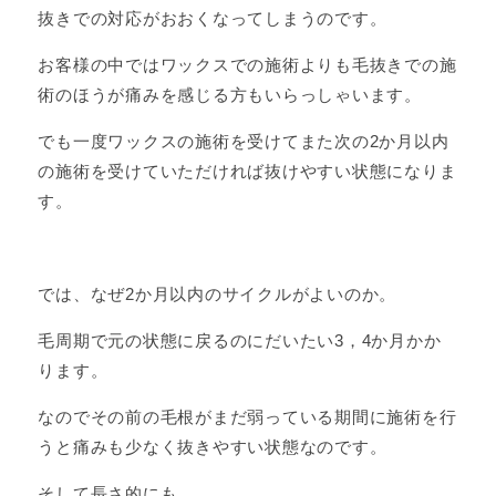
抜きでの対応がおおくなってしまうのです。
お客様の中ではワックスでの施術よりも毛抜きでの施
術のほうが痛みを感じる方もいらっしゃいます。
でも一度ワックスの施術を受けてまた次の2か月以内
の施術を受けていただければ抜けやすい状態になりま
す。
では、なぜ2か月以内のサイクルがよいのか。
毛周期で元の状態に戻るのにだいたい3，4か月かか
ります。
なのでその前の毛根がまだ弱っている期間に施術を行
うと痛みも少なく抜きやすい状態なのです。
そして長さ的にも。