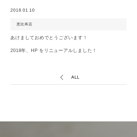
2018.01.10
恵比寿店
あけましておめでとうございます！
2018年、HP をリニューアルしました！
ALL