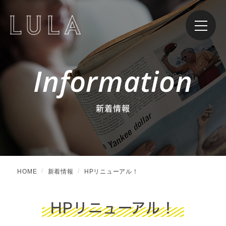
Information
新着情報
HOME
新着情報
HPリニューアル！
HPリニューアル！